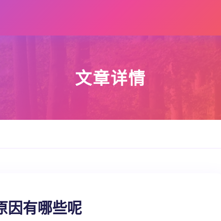
文章详情
原因有哪些呢