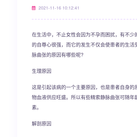
2021-11-16 10:12:41
在生活中，不止女性会因为不孕而困扰，有不少
的自尊心很强，而它的发生不仅会使患者的生活
脉曲张的原因有哪些呢?
生理原因
这是引起该病的一个主要原因，也是患者自身的
物血液供应旺盛。所以有些精索静脉曲张可随年
素。
解剖原因