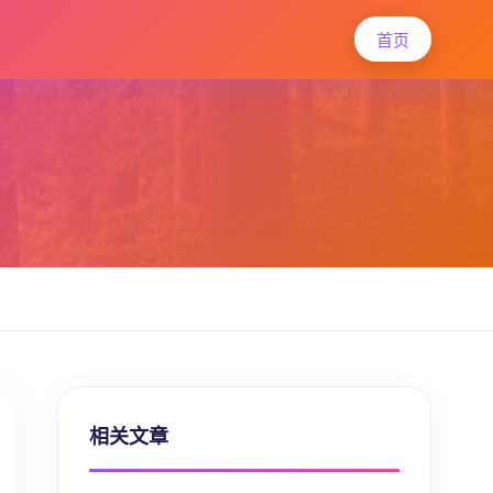
首页
相关文章