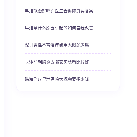
早泄能治好吗？医生告诉你真实答案
早泄是什么原因引起的如何自我改善
深圳男性不育治疗费用大概多少钱
长沙前列腺炎去哪家医院看比较好
珠海治疗早泄医院大概需要多少钱