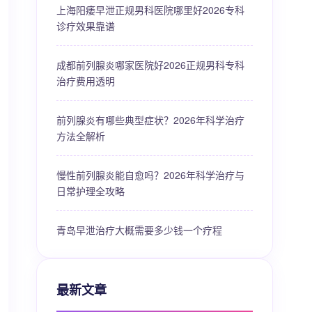
上海阳痿早泄正规男科医院哪里好2026专科
诊疗效果靠谱
成都前列腺炎哪家医院好2026正规男科专科
治疗费用透明
前列腺炎有哪些典型症状？2026年科学治疗
方法全解析
慢性前列腺炎能自愈吗？2026年科学治疗与
日常护理全攻略
青岛早泄治疗大概需要多少钱一个疗程
最新文章