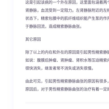
这是引起该病的一个外在原因，这里面包涵着两
肾静脉，血流受到一定阻力。左肾静脉附近的左
状态下，精索包膜中的肌纤维组织能产生泵的作
于静脉回流，造成精索静脉曲张。
其它原因
除了以上的内在和外在的原因是引起男性精索静
如说：腹膜后肿瘤、肾肿瘤、肾积水等压迫精索
很快消失，继发者常不消失或消失很慢。
由此可见，引起男性精索静脉曲张的原因有很多
原因后，对于男性精索静脉曲张的治疗有着一定