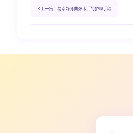
上一篇：精索静脉曲张术后的护理手段