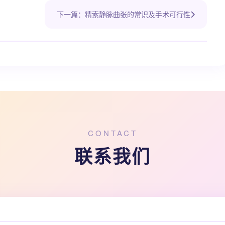
下一篇：精索静脉曲张的常识及手术可行性
CONTACT
联系我们