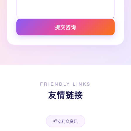
提交咨询
FRIENDLY LINKS
友情链接
祥安利众资讯