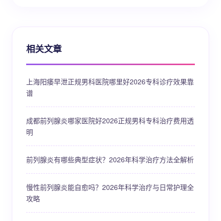
相关文章
上海阳痿早泄正规男科医院哪里好2026专科诊疗效果靠
谱
成都前列腺炎哪家医院好2026正规男科专科治疗费用透
明
前列腺炎有哪些典型症状？2026年科学治疗方法全解析
慢性前列腺炎能自愈吗？2026年科学治疗与日常护理全
攻略