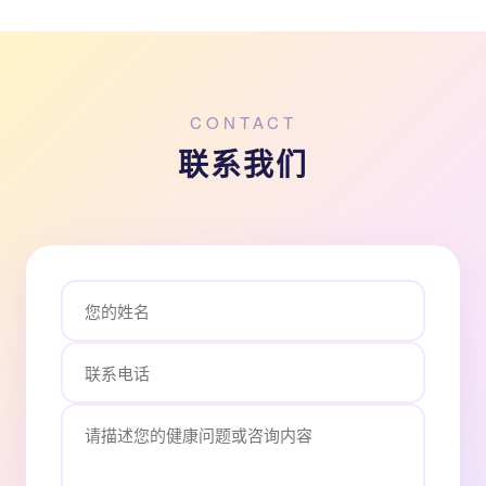
CONTACT
联系我们