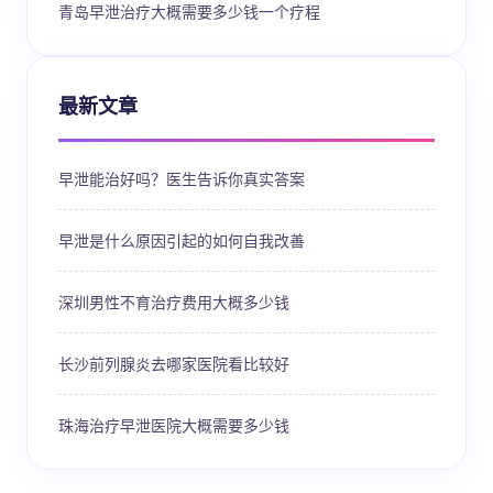
青岛早泄治疗大概需要多少钱一个疗程
最新文章
早泄能治好吗？医生告诉你真实答案
早泄是什么原因引起的如何自我改善
深圳男性不育治疗费用大概多少钱
长沙前列腺炎去哪家医院看比较好
珠海治疗早泄医院大概需要多少钱