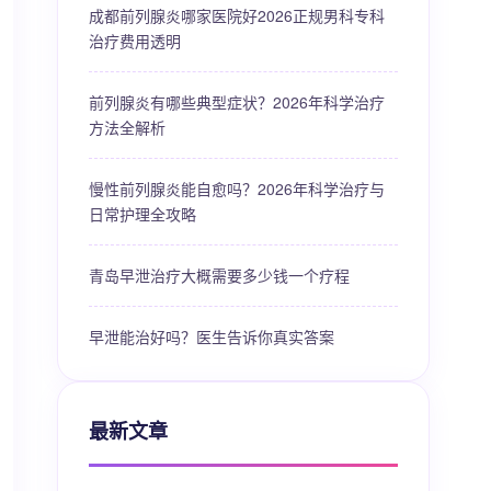
成都前列腺炎哪家医院好2026正规男科专科
治疗费用透明
前列腺炎有哪些典型症状？2026年科学治疗
方法全解析
慢性前列腺炎能自愈吗？2026年科学治疗与
日常护理全攻略
青岛早泄治疗大概需要多少钱一个疗程
早泄能治好吗？医生告诉你真实答案
最新文章