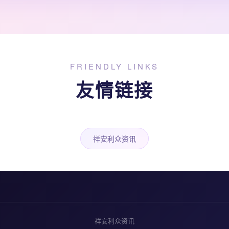
FRIENDLY LINKS
友情链接
祥安利众资讯
祥安利众资讯