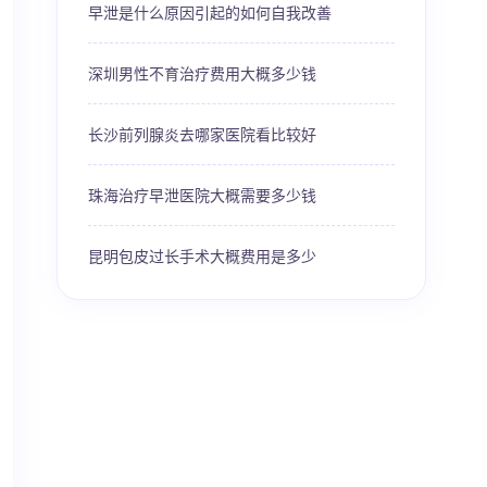
早泄是什么原因引起的如何自我改善
深圳男性不育治疗费用大概多少钱
长沙前列腺炎去哪家医院看比较好
珠海治疗早泄医院大概需要多少钱
昆明包皮过长手术大概费用是多少