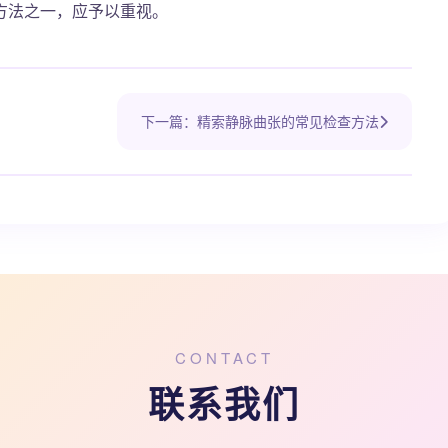
方法之一，应予以重视。
下一篇：精索静脉曲张的常见检查方法
CONTACT
联系我们