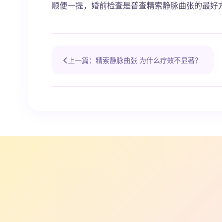
顺便一提，婚前检查是普查精索静脉曲张的最好
上一篇：精索静脉曲张 为什么疗效不显著？