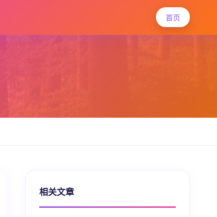
首页
相关文章