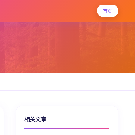
首页
相关文章