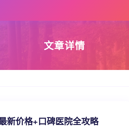
文章详情
6最新价格+口碑医院全攻略