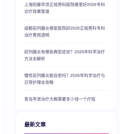
上海阳痿早泄正规男科医院哪里好2026专科
诊疗效果靠谱
成都前列腺炎哪家医院好2026正规男科专科
治疗费用透明
前列腺炎有哪些典型症状？2026年科学治疗
方法全解析
慢性前列腺炎能自愈吗？2026年科学治疗与
日常护理全攻略
青岛早泄治疗大概需要多少钱一个疗程
最新文章