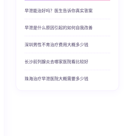
早泄能治好吗？医生告诉你真实答案
早泄是什么原因引起的如何自我改善
深圳男性不育治疗费用大概多少钱
长沙前列腺炎去哪家医院看比较好
珠海治疗早泄医院大概需要多少钱