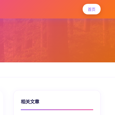
首页
相关文章