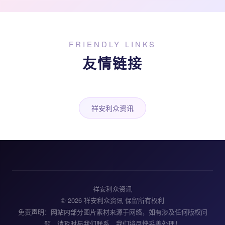
FRIENDLY LINKS
友情链接
祥安利众资讯
祥安利众资讯
© 2026 祥安利众资讯 保留所有权利
免责声明：网站内部分图片素材来源于网络，如有涉及任何版权问
题，请及时与我们联系，我们将尽快妥善处理！