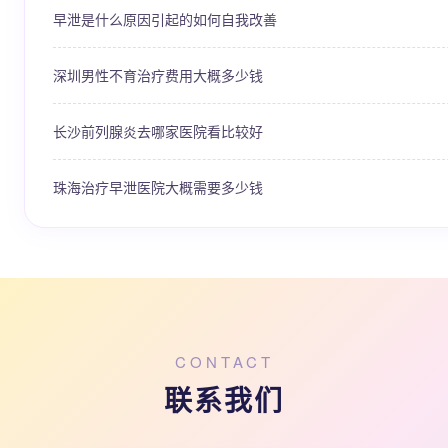
早泄是什么原因引起的如何自我改善
深圳男性不育治疗费用大概多少钱
长沙前列腺炎去哪家医院看比较好
珠海治疗早泄医院大概需要多少钱
CONTACT
联系我们