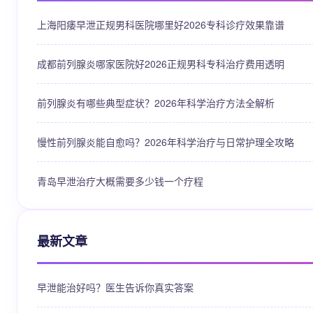
上海阳痿早泄正规男科医院哪里好2026专科诊疗效果靠谱
成都前列腺炎哪家医院好2026正规男科专科治疗费用透明
前列腺炎有哪些典型症状？2026年科学治疗方法全解析
慢性前列腺炎能自愈吗？2026年科学治疗与日常护理全攻略
青岛早泄治疗大概需要多少钱一个疗程
最新文章
早泄能治好吗？医生告诉你真实答案